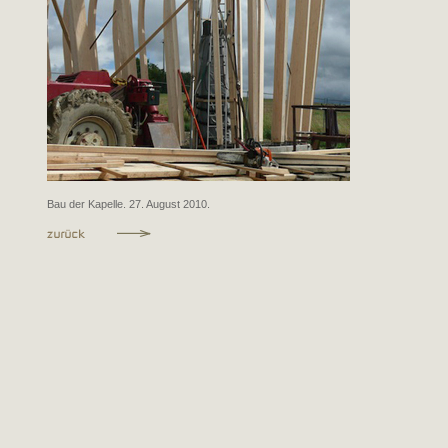
Bau der Kapelle. 27. August 2010.