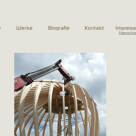
Datenschu