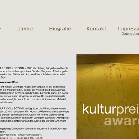
Datenschu