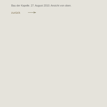
Bau der Kapelle. 27. August 2010. Ansicht von oben.