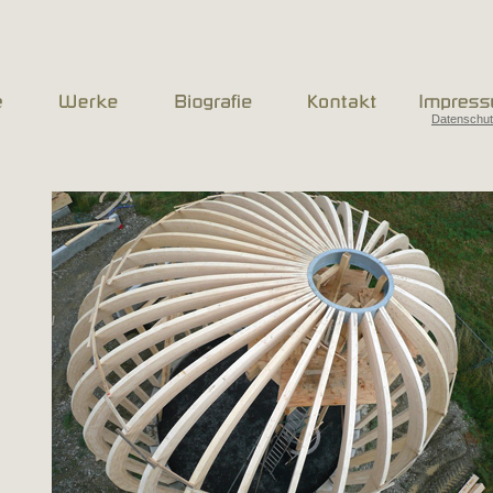
Datenschu