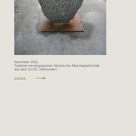
November 2011,
Taufstein mit eingepasster historischer Messingtaufschale
aus dem 15./16. Jahrhundert