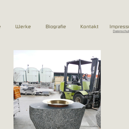
Datenschu